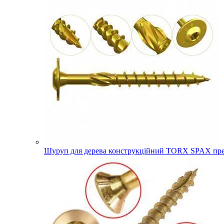
Шуруп для дерева конструкційний TORX SPAX прес