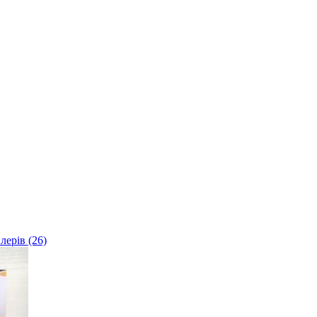
лерів (26)